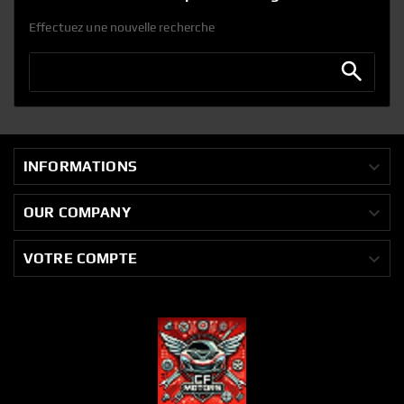
Effectuez une nouvelle recherche

INFORMATIONS

OUR COMPANY

VOTRE COMPTE